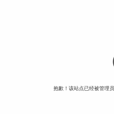
抱歉！该站点已经被管理