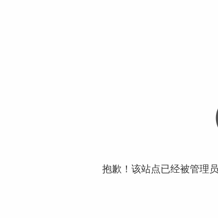
抱歉！该站点已经被管理